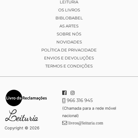
LEITURIA
OS LIVROS
BIBLOBABEL
AS ARTES
SOBRE NÓS
NOVIDADES
POLÍTICA DE PRIVACIDADE
ENVIOS E DEVOLUÇÕES
TERMOS E CONDIÇÕES
966 316 945
(Chamada para a rede móvel
nacional)
livros@leituria.com
Copyright © 2026