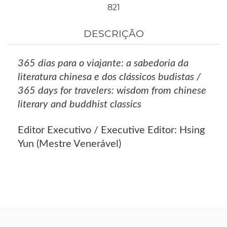
821
DESCRIÇÃO
365 dias para o viajante: a sabedoria da
literatura chinesa e dos clássicos budistas /
365 days for travelers: wisdom from chinese
literary and buddhist classics
Editor Executivo / Executive Editor: Hsing
Yun (Mestre Venerável)