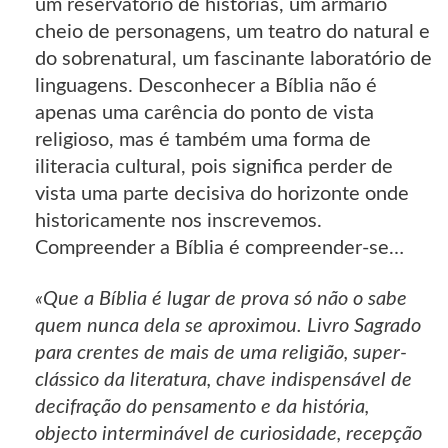
um reservatório de histórias, um armário
cheio de personagens, um teatro do natural e
do sobrenatural, um fascinante laboratório de
linguagens. Desconhecer a Bíblia não é
apenas uma carência do ponto de vista
religioso, mas é também uma forma de
iliteracia cultural, pois significa perder de
vista uma parte decisiva do horizonte onde
historicamente nos inscrevemos.
Compreender a Bíblia é compreender-se…
«Que a Bíblia é lugar de prova só não o sabe
quem nunca dela se aproximou. Livro Sagrado
para crentes de mais de uma religião, super-
clássico da literatura, chave indispensável de
decifração do pensamento e da história,
objecto interminável de curiosidade, recepção