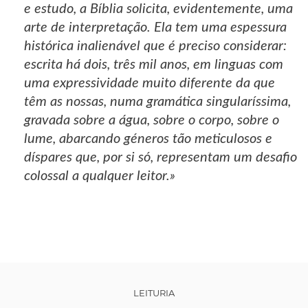
e estudo, a Bíblia solicita, evidentemente, uma
arte de interpretação. Ela tem uma espessura
histórica inalienável que é preciso considerar:
escrita há dois, três mil anos, em linguas com
uma expressividade muito diferente da que
têm as nossas, numa gramática singularíssima,
gravada sobre a água, sobre o corpo, sobre o
lume, abarcando géneros tão meticulosos e
díspares que, por si só, representam um desafio
colossal a qualquer leitor.»
LEITURIA