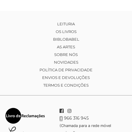
LEITURIA
OS LIVROS
BIBLOBABEL
AS ARTES
SOBRE NÓS
NOVIDADES
POLÍTICA DE PRIVACIDADE
ENVIOS E DEVOLUÇÕES
TERMOS E CONDIÇÕES
966 316 945
(Chamada para a rede móvel