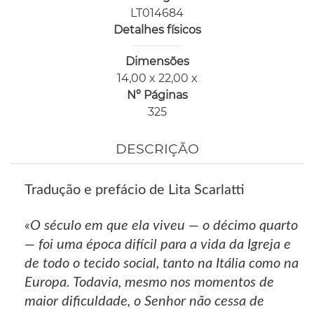
LT014684
Detalhes físicos
Dimensões
14,00 x 22,00 x
Nº Páginas
325
DESCRIÇÃO
Tradução e prefácio de Lita Scarlatti
«O século em que ela viveu — o décimo quarto
— foi uma época difícil para a vida da Igreja e
de todo o tecido social, tanto na Itália como na
Europa. Todavia, mesmo nos momentos de
maior dificuldade, o Senhor não cessa de