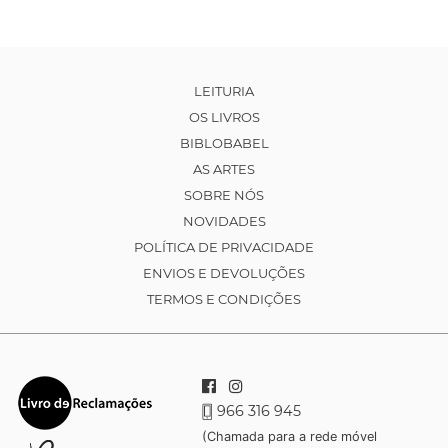
LEITURIA
OS LIVROS
BIBLOBABEL
AS ARTES
SOBRE NÓS
NOVIDADES
POLÍTICA DE PRIVACIDADE
ENVIOS E DEVOLUÇÕES
TERMOS E CONDIÇÕES
966 316 945
(Chamada para a rede móvel