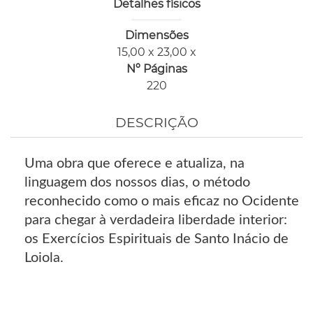
Detalhes físicos
Dimensões
15,00 x 23,00 x
Nº Páginas
220
DESCRIÇÃO
Uma obra que oferece e atualiza, na
linguagem dos nossos dias, o método
reconhecido como o mais eficaz no Ocidente
para chegar à verdadeira liberdade interior:
os Exercícios Espirituais de Santo Inácio de
Loiola.