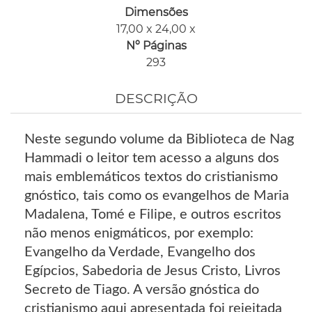
Dimensões
17,00 x 24,00 x
Nº Páginas
293
DESCRIÇÃO
Neste segundo volume da Biblioteca de Nag
Hammadi o leitor tem acesso a alguns dos
mais emblemáticos textos do cristianismo
gnóstico, tais como os evangelhos de Maria
Madalena, Tomé e Filipe, e outros escritos
não menos enigmáticos, por exemplo:
Evangelho da Verdade, Evangelho dos
Egípcios, Sabedoria de Jesus Cristo, Livros
Secreto de Tiago. A versão gnóstica do
cristianismo aqui apresentada foi rejeitada