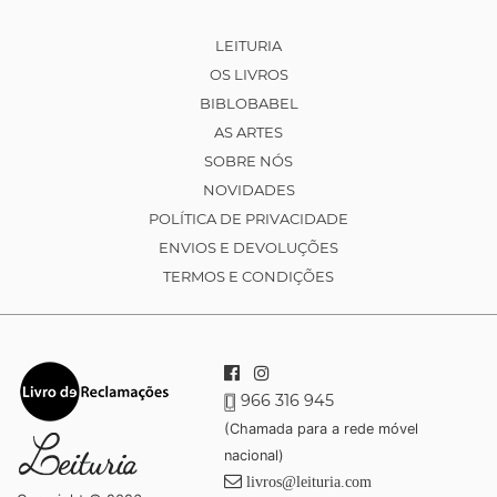
LEITURIA
OS LIVROS
BIBLOBABEL
AS ARTES
SOBRE NÓS
NOVIDADES
POLÍTICA DE PRIVACIDADE
ENVIOS E DEVOLUÇÕES
TERMOS E CONDIÇÕES
966 316 945
(Chamada para a rede móvel
nacional)
livros@leituria.com