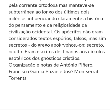
pela corrente ortodoxa mas manteve-se
subterrânea ao longo dos últimos dois
milénios influenciando claramente a história
do pensamento e da religiosidade da
civilização ocidental. Os apócrifos não eram
considerados textos espúrios, falsos, mas sim
secretos - do grego apokryphos,-on: secreto,
oculto. Eram escritos destinados aos círculos
esotéricos dos gnósticos cristãos.
Organização e notas de António Piñero,
Francisco Garcia Bazan e José Montserrat
Torrents