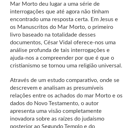
Mar Morto deu lugar a uma série de
interrogações que até agora não tinham
encontrado uma resposta certa. Em Jesus e
os Manuscritos do Mar Morto, o primeiro
livro baseado na totalidade desses
documentos, César Vidal oferece-nos uma
análise profunda de tais interrogações e
ajuda-nos a compreender por que é que o
cristianismo se tornou uma religião universal.
Através de um estudo comparativo, onde se
descrevem e analisam as presumíveis
relações entre os achados do mar Morto e os
dados do Novo Testamento, o autor
apresenta uma visão completamente
inovadora sobre as raízes do judaísmo
posterior ao Segundo Templo e do