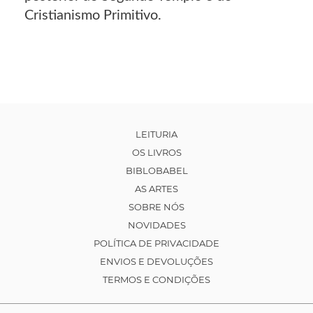
Cristianismo Primitivo.
LEITURIA
OS LIVROS
BIBLOBABEL
AS ARTES
SOBRE NÓS
NOVIDADES
POLÍTICA DE PRIVACIDADE
ENVIOS E DEVOLUÇÕES
TERMOS E CONDIÇÕES