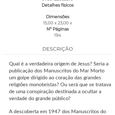
Detalhes físicos
Dimensões
15,00 x 23,00 x
Nº Páginas
194
DESCRIÇÃO
Qual é a verdadeira origem de Jesus? Seria a
publicação dos Manuscritos do Mar Morto
um golpe dirigido ao coração das grandes
religiões monoteístas? Ou será que se tratava
de uma conspiração destinada a ocultar a
verdade do grande público?
A descoberta em 1947 dos Manuscritos do