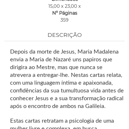
15,00 x 23,00 x
Nº Páginas
359
DESCRIÇÃO
Depois da morte de Jesus, Maria Madalena
envia a Maria de Nazaré uns papiros que
dirigira ao Mestre, mas que nunca se
atrevera a entregar-lhe. Nestas cartas relata,
com uma linguagem íntima e apaixonada,
confidências da sua tumultuosa vida antes de
conhecer Jesus e a sua transformação radical
após o encontro de ambos na Galileia.
Estas cartas retratam a psicologia de uma
mulher livre e complexa, em busca