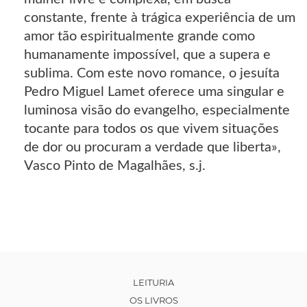
constante, frente à trágica experiência de um
amor tão espiritualmente grande como
humanamente impossível, que a supera e
sublima. Com este novo romance, o jesuíta
Pedro Miguel Lamet oferece uma singular e
luminosa visão do evangelho, especialmente
tocante para todos os que vivem situações
de dor ou procuram a verdade que liberta»,
Vasco Pinto de Magalhães, s.j.
LEITURIA
OS LIVROS