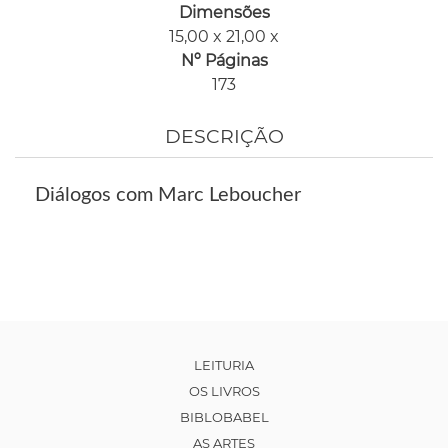
Dimensões
15,00 x 21,00 x
Nº Páginas
173
DESCRIÇÃO
Diálogos com Marc Leboucher
LEITURIA
OS LIVROS
BIBLOBABEL
AS ARTES