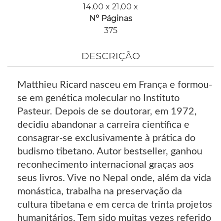
14,00 x 21,00 x
Nº Páginas
375
DESCRIÇÃO
Matthieu Ricard nasceu em França e formou-
se em genética molecular no Instituto
Pasteur. Depois de se doutorar, em 1972,
decidiu abandonar a carreira científica e
consagrar-se exclusivamente à prática do
budismo tibetano. Autor bestseller, ganhou
reconhecimento internacional graças aos
seus livros. Vive no Nepal onde, além da vida
monástica, trabalha na preservação da
cultura tibetana e em cerca de trinta projetos
humanitários. Tem sido muitas vezes referido