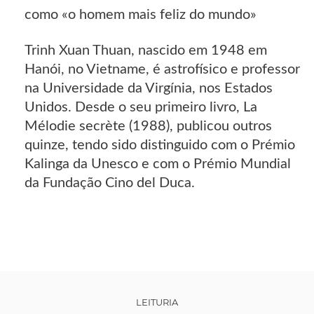
como «o homem mais feliz do mundo»
Trinh Xuan Thuan, nascido em 1948 em
Hanói, no Vietname, é astrofísico e professor
na Universidade da Virgínia, nos Estados
Unidos. Desde o seu primeiro livro, La
Mélodie secrète (1988), publicou outros
quinze, tendo sido distinguido com o Prémio
Kalinga da Unesco e com o Prémio Mundial
da Fundação Cino del Duca.
LEITURIA