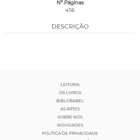
Nº Páginas
456
DESCRIÇÃO
LEITURIA
OS LIVROS
BIBLOBABEL
AS ARTES
SOBRE NÓS
NOVIDADES
POLÍTICA DE PRIVACIDADE