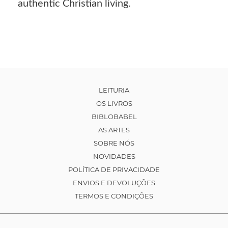
authentic Christian living.
LEITURIA
OS LIVROS
BIBLOBABEL
AS ARTES
SOBRE NÓS
NOVIDADES
POLÍTICA DE PRIVACIDADE
ENVIOS E DEVOLUÇÕES
TERMOS E CONDIÇÕES