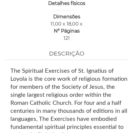
Detalhes físicos
Dimensões
11,00 x 18,00 x
Nº Páginas
121
DESCRIÇÃO
The Spiritual Exercises of St. Ignatius of
Loyola is the core work of religious formation
for members of the Society of Jesus, the
single largest religious order within the
Roman Catholic Church. For four and a half
centuries in many thousands of editions in all
languages, The Exercises have embodied
fundamental spiritual principles essential to