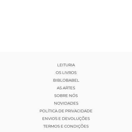
LEITURIA
OS LIVROS
BIBLOBABEL
AS ARTES
SOBRE NÓS
NOVIDADES
POLÍTICA DE PRIVACIDADE
ENVIOS E DEVOLUÇÕES
TERMOS E CONDIÇÕES