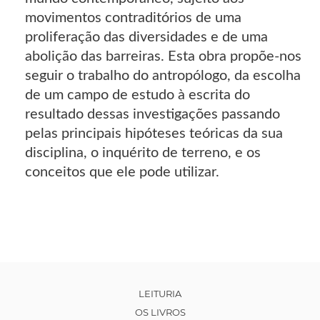
movimentos contraditórios de uma
proliferação das diversidades e de uma
abolição das barreiras. Esta obra propõe-nos
seguir o trabalho do antropólogo, da escolha
de um campo de estudo à escrita do
resultado dessas investigações passando
pelas principais hipóteses teóricas da sua
disciplina, o inquérito de terreno, e os
conceitos que ele pode utilizar.
LEITURIA
OS LIVROS