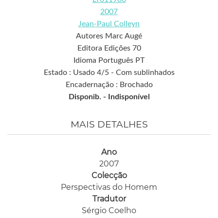
2007
Jean-Paul Colleyn
Autores Marc Augé
Editora Edições 70
Idioma Português PT
Estado : Usado 4/5 - Com sublinhados
Encadernação : Brochado
Disponib. -
Indisponível
MAIS DETALHES
Ano
2007
Colecção
Perspectivas do Homem
Tradutor
Sérgio Coelho