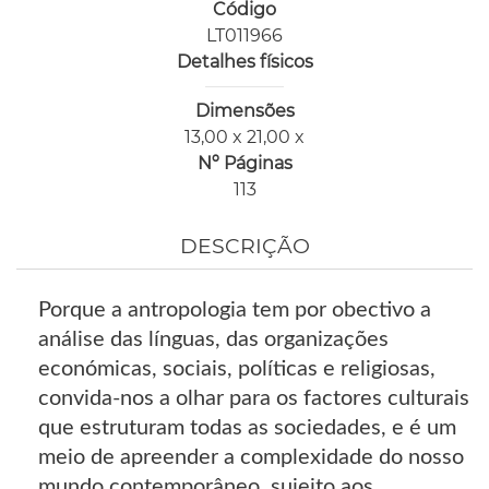
Código
LT011966
Detalhes físicos
Dimensões
13,00 x 21,00 x
Nº Páginas
113
DESCRIÇÃO
Porque a antropologia tem por obectivo a
análise das línguas, das organizações
económicas, sociais, políticas e religiosas,
convida-nos a olhar para os factores culturais
que estruturam todas as sociedades, e é um
meio de apreender a complexidade do nosso
mundo contemporâneo, sujeito aos