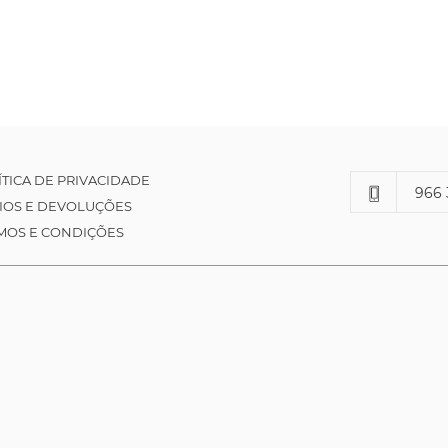
ÍTICA DE PRIVACIDADE
966 
IOS E DEVOLUÇÕES
MOS E CONDIÇÕES