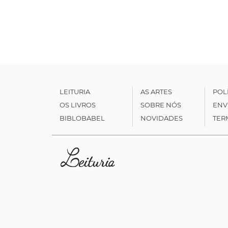
LEITURIA
AS ARTES
POL
OS LIVROS
SOBRE NÓS
ENV
BIBLOBABEL
NOVIDADES
TER