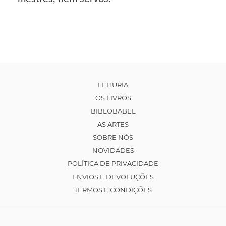
LEITURIA
OS LIVROS
BIBLOBABEL
AS ARTES
SOBRE NÓS
NOVIDADES
POLÍTICA DE PRIVACIDADE
ENVIOS E DEVOLUÇÕES
TERMOS E CONDIÇÕES