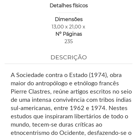
Detalhes físicos
Dimensões
13,00 x 21,00 x
Nº Páginas
235
DESCRIÇÃO
A Sociedade contra o Estado (1974), obra
maior do antropólogo e etnólogo francês
Pierre Clastres, reúne artigos escritos no seio
de uma intensa convivência com tribos índias
sul-americanas, entre 1962 e 1974. Nestes
estudos que inspiraram libertários de todo o
mundo, tecem-se duras críticas ao
etnocentrismo do Ocidente, desfazendo-se o