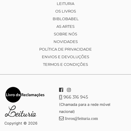
LEITURIA
OS LIVROS
BIBLOBABEL
AS ARTES
SOBRE NÓS
NOVIDADES
POLÍTICA DE PRIVACIDADE
ENVIOS E DEVOLUÇÕES
TERMOS E CONDIÇÕES
966 316 945
(Chamada para a rede móvel
nacional)
livros@leituria.com
Copyright © 2026