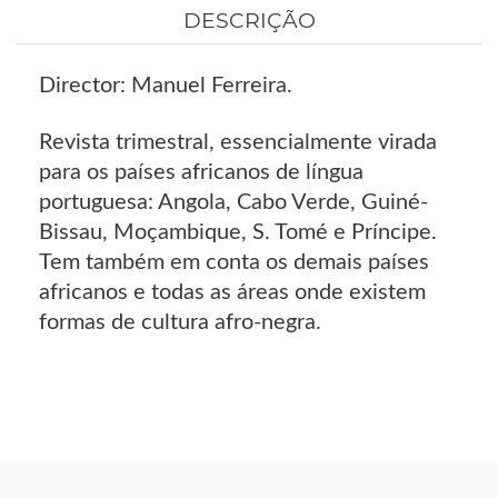
DESCRIÇÃO
Director: Manuel Ferreira.
Revista trimestral, essencialmente virada
para os países africanos de língua
portuguesa: Angola, Cabo Verde, Guiné-
Bissau, Moçambique, S. Tomé e Príncipe.
Tem também em conta os demais países
africanos e todas as áreas onde existem
formas de cultura afro-negra.