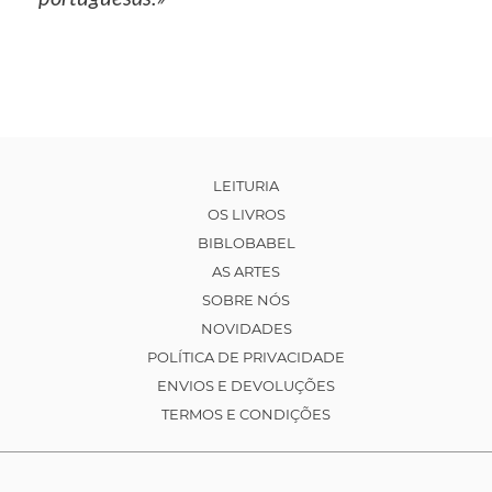
LEITURIA
OS LIVROS
BIBLOBABEL
AS ARTES
SOBRE NÓS
NOVIDADES
POLÍTICA DE PRIVACIDADE
ENVIOS E DEVOLUÇÕES
TERMOS E CONDIÇÕES