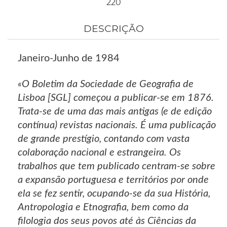
220
DESCRIÇÃO
Janeiro-Junho de 1984
«O Boletim da Sociedade de Geografia de
Lisboa [SGL] começou a publicar-se em 1876.
Trata-se de uma das mais antigas (e de edição
contínua) revistas nacionais. É uma publicação
de grande prestígio, contando com vasta
colaboração nacional e estrangeira. Os
trabalhos que tem publicado centram-se sobre
a expansão portuguesa e territórios por onde
ela se fez sentir, ocupando-se da sua História,
Antropologia e Etnografia, bem como da
filologia dos seus povos até às Ciências da