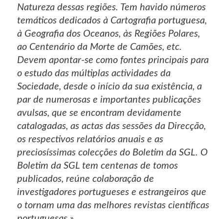
Natureza dessas regiões. Tem havido números
temáticos dedicados à Cartografia portuguesa,
à Geografia dos Oceanos, às Regiões Polares,
ao Centenário da Morte de Camões, etc.
Devem apontar-se como fontes principais para
o estudo das múltiplas actividades da
Sociedade, desde o início da sua existência, a
par de numerosas e importantes publicações
avulsas, que se encontram devidamente
catalogadas, as actas das sessões da Direcção,
os respectivos relatórios anuais e as
preciosíssimas colecções do Boletim da SGL. O
Boletim da SGL tem centenas de tomos
publicados, reúne colaboração de
investigadores portugueses e estrangeiros que
o tornam uma das melhores revistas científicas
portuguesas.»