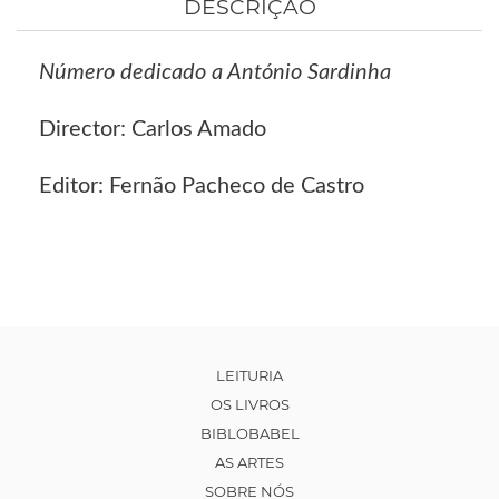
DESCRIÇÃO
Número dedicado a António Sardinha
Director: Carlos Amado
Editor: Fernão Pacheco de Castro
LEITURIA
OS LIVROS
BIBLOBABEL
AS ARTES
SOBRE NÓS