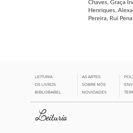
Chaves, Graça Ín
Henriques, Alexa
Pereira, Rui Pena
LEITURIA
AS ARTES
POL
OS LIVROS
SOBRE NÓS
ENV
BIBLOBABEL
NOVIDADES
TER