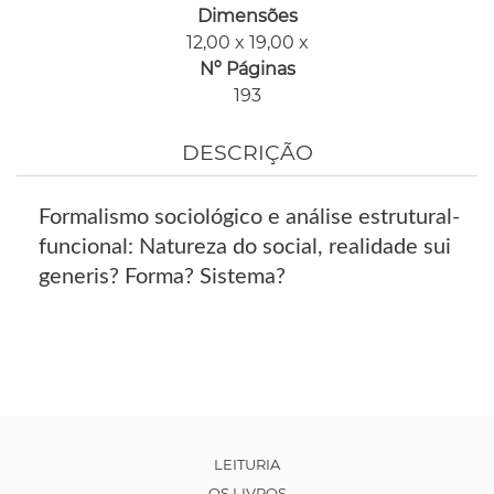
Dimensões
12,00 x 19,00 x
Nº Páginas
193
DESCRIÇÃO
Formalismo sociológico e análise estrutural-
funcional: Natureza do social, realidade sui
generis? Forma? Sistema?
LEITURIA
OS LIVROS