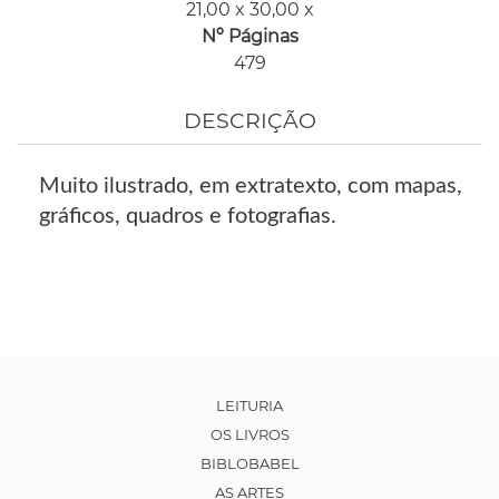
21,00 x 30,00 x
Nº Páginas
479
DESCRIÇÃO
Muito ilustrado, em extratexto, com mapas,
gráficos, quadros e fotografias.
LEITURIA
OS LIVROS
BIBLOBABEL
AS ARTES