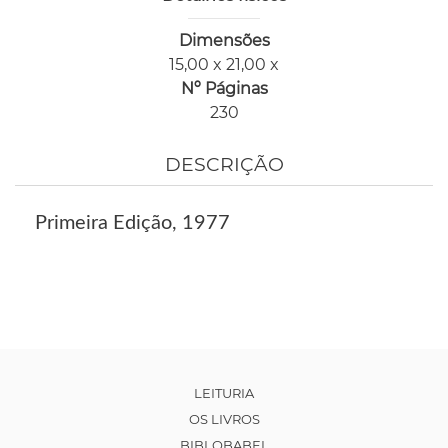
Dimensões
15,00 x 21,00 x
Nº Páginas
230
DESCRIÇÃO
Primeira Edição, 1977
LEITURIA
OS LIVROS
BIBLOBABEL