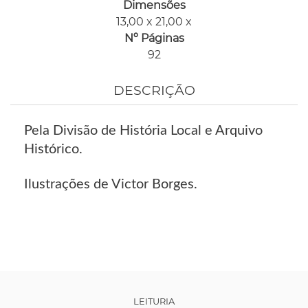
Dimensões
13,00 x 21,00 x
Nº Páginas
92
DESCRIÇÃO
Pela Divisão de História Local e Arquivo
Histórico.
Ilustrações de Victor Borges.
LEITURIA