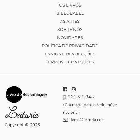
OS LIVROS
BIBLOBABEL
AS ARTES
SOBRE NÓS
NOVIDADES
POLÍTICA DE PRIVACIDADE
ENVIOS E DEVOLUÇÕES
TERMOS E CONDIÇÕES
966 316 945
(Chamada para a rede móvel
nacional)
livros@leituria.com
Copyright © 2026