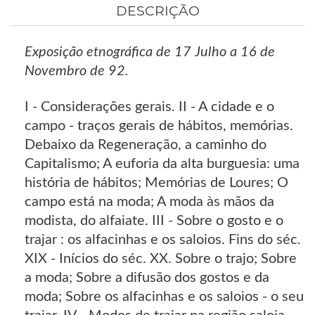
DESCRIÇÃO
Exposição etnográfica de 17 Julho a 16 de
Novembro de 92.
I - Considerações gerais. II - A cidade e o
campo - traços gerais de hábitos, memórias.
Debaixo da Regeneração, a caminho do
Capitalismo; A euforia da alta burguesia: uma
história de hábitos; Memórias de Loures; O
campo está na moda; A moda às mãos da
modista, do alfaiate. III - Sobre o gosto e o
trajar : os alfacinhas e os saloios. Fins do séc.
XIX - Inícios do séc. XX. Sobre o trajo; Sobre
a moda; Sobre a difusão dos gostos e da
moda; Sobre os alfacinhas e os saloios - o seu