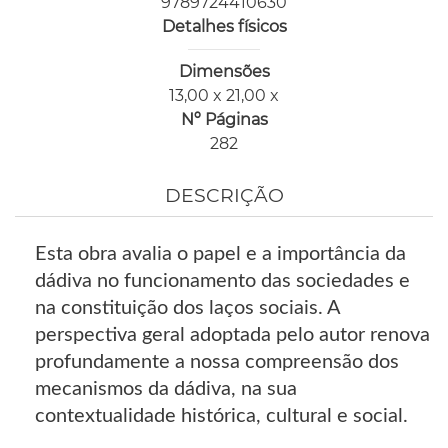
9789724410630
Detalhes físicos
Dimensões
13,00 x 21,00 x
Nº Páginas
282
DESCRIÇÃO
Esta obra avalia o papel e a importância da
dádiva no funcionamento das sociedades e
na constituição dos laços sociais. A
perspectiva geral adoptada pelo autor renova
profundamente a nossa compreensão dos
mecanismos da dádiva, na sua
contextualidade histórica, cultural e social.