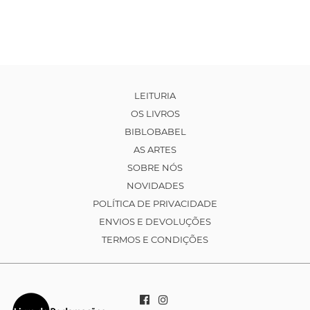
LEITURIA
OS LIVROS
BIBLOBABEL
AS ARTES
SOBRE NÓS
NOVIDADES
POLÍTICA DE PRIVACIDADE
ENVIOS E DEVOLUÇÕES
TERMOS E CONDIÇÕES