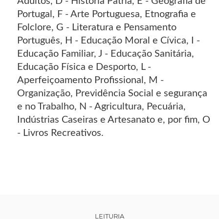
Adultos, D - História Pátria, E - Geografia de
Portugal, F - Arte Portuguesa, Etnografia e
Folclore, G - Literatura e Pensamento
Português, H - Educação Moral e Cívica, I -
Educação Familiar, J - Educação Sanitária,
Educação Física e Desporto, L -
Aperfeiçoamento Profissional, M -
Organização, Previdência Social e segurança
e no Trabalho, N - Agricultura, Pecuária,
Indústrias Caseiras e Artesanato e, por fim, O
- Livros Recreativos.
LEITURIA