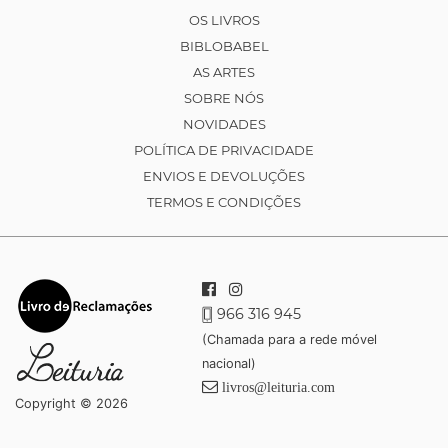
OS LIVROS
BIBLOBABEL
AS ARTES
SOBRE NÓS
NOVIDADES
POLÍTICA DE PRIVACIDADE
ENVIOS E DEVOLUÇÕES
TERMOS E CONDIÇÕES
966 316 945
(Chamada para a rede móvel
nacional)
livros@leituria.com
Copyright © 2026