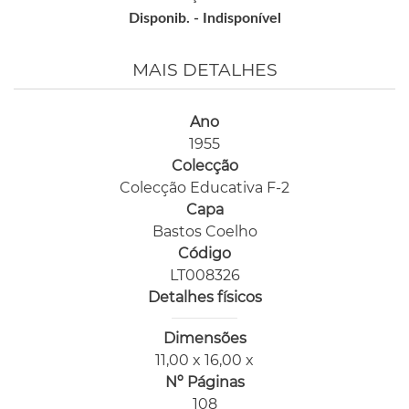
Disponib. -
Indisponível
MAIS DETALHES
Ano
1955
Colecção
Colecção Educativa F-2
Capa
Bastos Coelho
Código
LT008326
Detalhes físicos
Dimensões
11,00 x 16,00 x
Nº Páginas
108