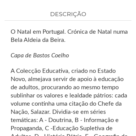
DESCRIÇÃO
O Natal em Portugal. Crónica de Natal numa
Bela Aldeia da Beira.
Capa de Bastos Coelho
A Colecção Educativa, criado no Estado
Novo, almejava servir de apoio à educação
de adultos, procurando ao mesmo tempo
sublinhar os valores e lealdade pátrios: cada
volume continha uma citação do Chefe da
Nação, Salazar. Dividia-se em séries
temáticas: A - Doutrina, B - Informação e
Propaganda, C -Educação Supletiva de