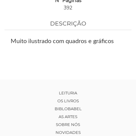
Nº Páginas
392
DESCRIÇÃO
Muito ilustrado com quadros e gráficos
LEITURIA
OS LIVROS
BIBLOBABEL
AS ARTES
SOBRE NÓS
NOVIDADES