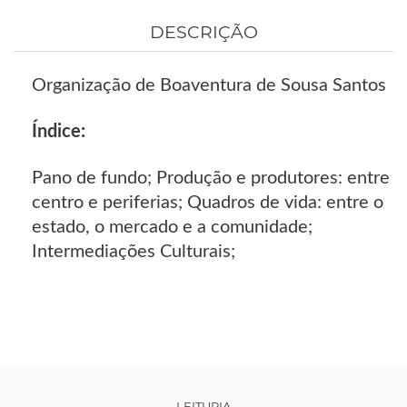
DESCRIÇÃO
Organização de Boaventura de Sousa Santos
Índice:
Pano de fundo; Produção e produtores: entre
centro e periferias; Quadros de vida: entre o
estado, o mercado e a comunidade;
Intermediações Culturais;
LEITURIA