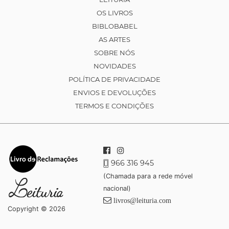
OS LIVROS
BIBLOBABEL
AS ARTES
SOBRE NÓS
NOVIDADES
POLÍTICA DE PRIVACIDADE
ENVIOS E DEVOLUÇÕES
TERMOS E CONDIÇÕES
966 316 945
(Chamada para a rede móvel
nacional)
livros@leituria.com
Copyright © 2026