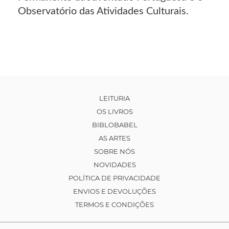
Observatório das Atividades Culturais.
LEITURIA
OS LIVROS
BIBLOBABEL
AS ARTES
SOBRE NÓS
NOVIDADES
POLÍTICA DE PRIVACIDADE
ENVIOS E DEVOLUÇÕES
TERMOS E CONDIÇÕES