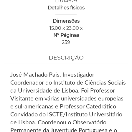
LT014679
Detalhes físicos
Dimensões
15,00 x 23,00 x
Nº Páginas
259
DESCRIÇÃO
José Machado Pais, Investigador
Coordenador do Instituto de Ciências Sociais
da Universidade de Lisboa. Foi Professor
Visitante em várias universidades europeias
e sul-americanas e Professor Catedrático
Convidado do ISCTE/Instituto Universitário
de Lisboa. Coordenou o Observatório
Permanente da Juventude Portuguesa e o