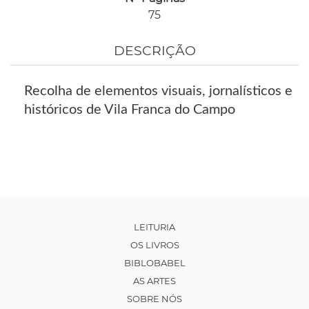
75
DESCRIÇÃO
Recolha de elementos visuais, jornalísticos e
históricos de Vila Franca do Campo
LEITURIA
OS LIVROS
BIBLOBABEL
AS ARTES
SOBRE NÓS