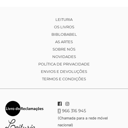
LEITURIA
OS LIVROS
BIBLOBABEL
AS ARTES
SOBRE NÓS
NOVIDADES
POLÍTICA DE PRIVACIDADE
ENVIOS E DEVOLUÇÕES
TERMOS E CONDIÇÕES
966 316 945
(Chamada para a rede móvel
nacional)