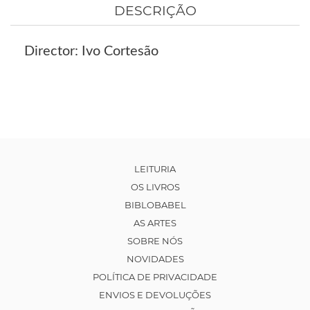
DESCRIÇÃO
Director: Ivo Cortesão
LEITURIA
OS LIVROS
BIBLOBABEL
AS ARTES
SOBRE NÓS
NOVIDADES
POLÍTICA DE PRIVACIDADE
ENVIOS E DEVOLUÇÕES