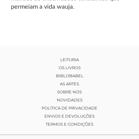
permeiam a vida wauja.
LEITURIA
OS LIVROS
BIBLOBABEL
AS ARTES
SOBRE NÓS
NOVIDADES
POLÍTICA DE PRIVACIDADE
ENVIOS E DEVOLUÇÕES
TERMOS E CONDIÇÕES