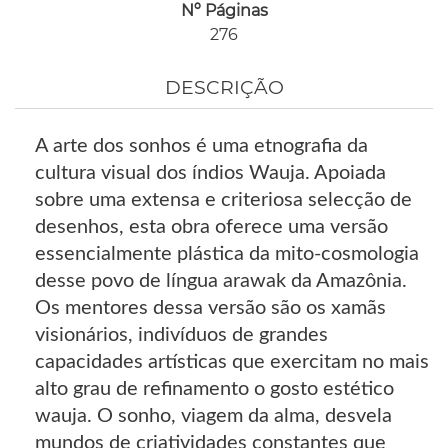
Nº Páginas
276
DESCRIÇÃO
A arte dos sonhos é uma etnografia da
cultura visual dos índios Wauja. Apoiada
sobre uma extensa e criteriosa selecção de
desenhos, esta obra oferece uma versão
essencialmente plástica da mito-cosmologia
desse povo de língua arawak da Amazônia.
Os mentores dessa versão são os xamãs
visionários, indivíduos de grandes
capacidades artísticas que exercitam no mais
alto grau de refinamento o gosto estético
wauja. O sonho, viagem da alma, desvela
mundos de criatividades constantes que