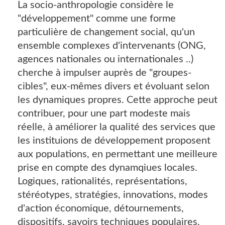
La socio-anthropologie considère le
"développement" comme une forme
particulière de changement social, qu'un
ensemble complexes d'intervenants (ONG,
agences nationales ou internationales ..)
cherche à impulser auprès de "groupes-
cibles", eux-mêmes divers et évoluant selon
les dynamiques propres. Cette approche peut
contribuer, pour une part modeste mais
réelle, à améliorer la qualité des services que
les instituions de développement proposent
aux populations, en permettant une meilleure
prise en compte des dynamqiues locales.
Logiques, rationalités, représentations,
stéréotypes, stratégies, innovations, modes
d'action économique, détournements,
dispositifs, savoirs techniques populaires,