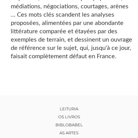
médiations, négociations, courtages, arènes
... Ces mots clés scandent les analyses
proposées, alimentées par une abondante
littérature comparée et étayées par des
exemples de terrain, et dessinent un ouvrage
de référence sur le sujet, qui, jusqu'à ce jour,
faisait complètement défaut en France.
LEITURIA
OS LIVROS
BIBLOBABEL
AS ARTES