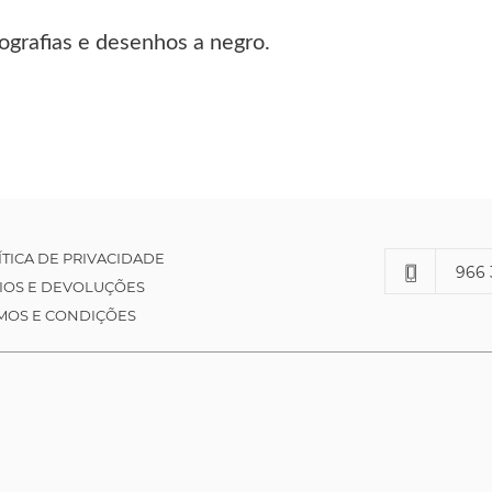
ografias e desenhos a negro.
ÍTICA DE PRIVACIDADE
966 
IOS E DEVOLUÇÕES
MOS E CONDIÇÕES