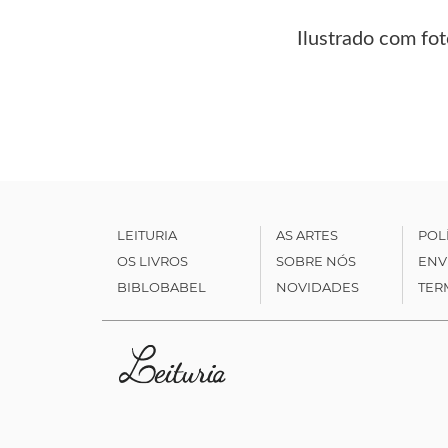
Ilustrado com fot
LEITURIA
AS ARTES
POL
OS LIVROS
SOBRE NÓS
ENV
BIBLOBABEL
NOVIDADES
TER