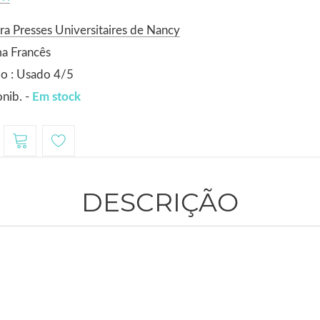
ra Presses Universitaires de Nancy
a Francês
o : Usado 4/5
nib. -
Em stock
DESCRIÇÃO