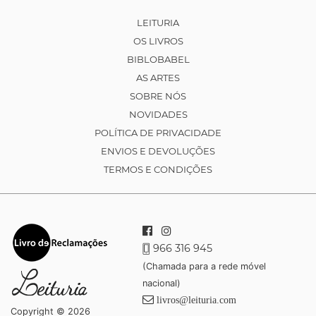
LEITURIA
OS LIVROS
BIBLOBABEL
AS ARTES
SOBRE NÓS
NOVIDADES
POLÍTICA DE PRIVACIDADE
ENVIOS E DEVOLUÇÕES
TERMOS E CONDIÇÕES
966 316 945
(Chamada para a rede móvel
nacional)
livros@leituria.com
Copyright © 2026