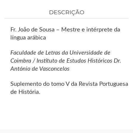
DESCRIÇÃO
Fr. João de Sousa – Mestre e intérprete da
língua arábica
Faculdade de Letras da Universidade de
Coimbra / Instituto de Estudos Históricos Dr.
António de Vasconcelos
Suplemento do tomo V da Revista Portuguesa
de História.