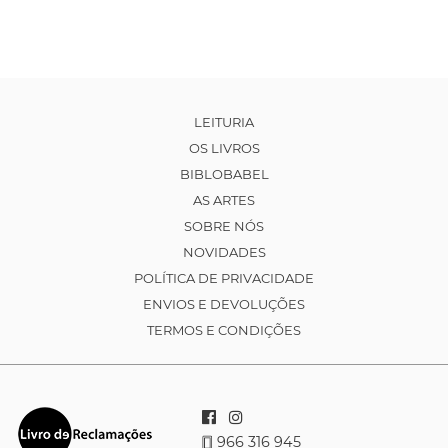
LEITURIA
OS LIVROS
BIBLOBABEL
AS ARTES
SOBRE NÓS
NOVIDADES
POLÍTICA DE PRIVACIDADE
ENVIOS E DEVOLUÇÕES
TERMOS E CONDIÇÕES
966 316 945