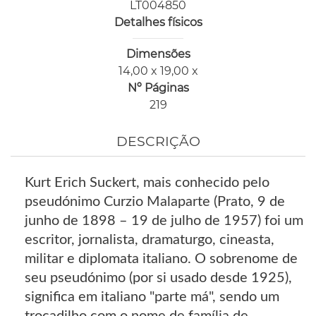
LT004850
Detalhes físicos
Dimensões
14,00 x 19,00 x
Nº Páginas
219
DESCRIÇÃO
Kurt Erich Suckert, mais conhecido pelo
pseudónimo Curzio Malaparte (Prato, 9 de
junho de 1898 – 19 de julho de 1957) foi um
escritor, jornalista, dramaturgo, cineasta,
militar e diplomata italiano. O sobrenome de
seu pseudónimo (por si usado desde 1925),
significa em italiano "parte má", sendo um