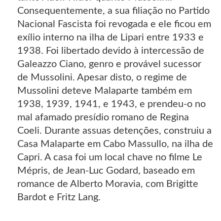
Consequentemente, a sua filiação no Partido
Nacional Fascista foi revogada e ele ficou em
exílio interno na ilha de Lipari entre 1933 e
1938. Foi libertado devido à intercessão de
Galeazzo Ciano, genro e provável sucessor
de Mussolini. Apesar disto, o regime de
Mussolini deteve Malaparte também em
1938, 1939, 1941, e 1943, e prendeu-o no
mal afamado presídio romano de Regina
Coeli. Durante assuas detenções, construiu a
Casa Malaparte em Cabo Massullo, na ilha de
Capri. A casa foi um local chave no filme Le
Mépris, de Jean-Luc Godard, baseado em
romance de Alberto Moravia, com Brigitte
Bardot e Fritz Lang.