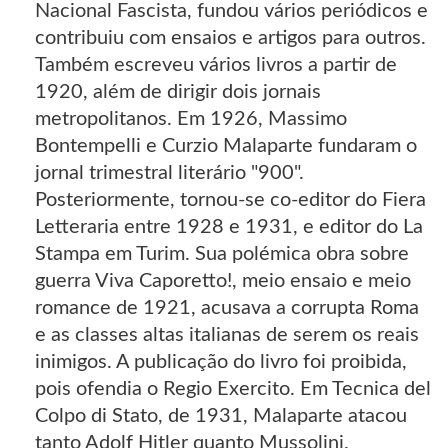
Nacional Fascista, fundou vários periódicos e
contribuiu com ensaios e artigos para outros.
Também escreveu vários livros a partir de
1920, além de dirigir dois jornais
metropolitanos. Em 1926, Massimo
Bontempelli e Curzio Malaparte fundaram o
jornal trimestral literário "900".
Posteriormente, tornou-se co-editor do Fiera
Letteraria entre 1928 e 1931, e editor do La
Stampa em Turim. Sua polémica obra sobre
guerra Viva Caporetto!, meio ensaio e meio
romance de 1921, acusava a corrupta Roma
e as classes altas italianas de serem os reais
inimigos. A publicação do livro foi proibida,
pois ofendia o Regio Exercito. Em Tecnica del
Colpo di Stato, de 1931, Malaparte atacou
tanto Adolf Hitler quanto Mussolini.