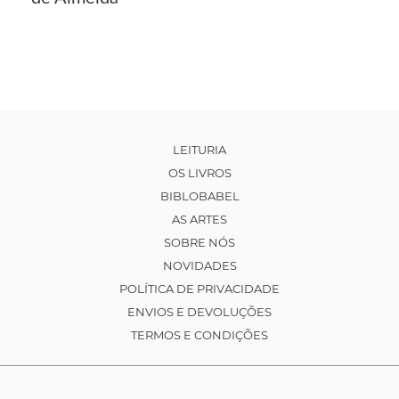
LEITURIA
OS LIVROS
BIBLOBABEL
AS ARTES
SOBRE NÓS
NOVIDADES
POLÍTICA DE PRIVACIDADE
ENVIOS E DEVOLUÇÕES
TERMOS E CONDIÇÕES