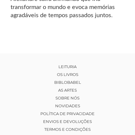
transformar o mundo e evoca memórias
agradáveis de tempos passados juntos.
LEITURIA
OS LIVROS
BIBLOBABEL
AS ARTES
SOBRE NÓS
NOVIDADES
POLÍTICA DE PRIVACIDADE
ENVIOS E DEVOLUÇÕES
TERMOS E CONDIÇÕES