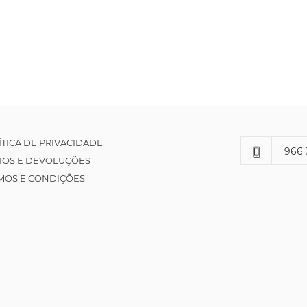
ÍTICA DE PRIVACIDADE
966 
IOS E DEVOLUÇÕES
MOS E CONDIÇÕES