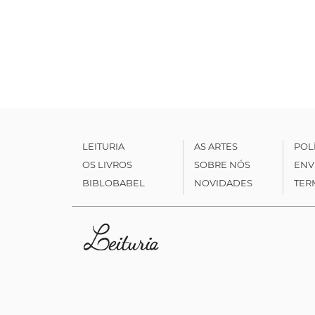
LEITURIA
AS ARTES
POL
OS LIVROS
SOBRE NÓS
ENV
BIBLOBABEL
NOVIDADES
TER