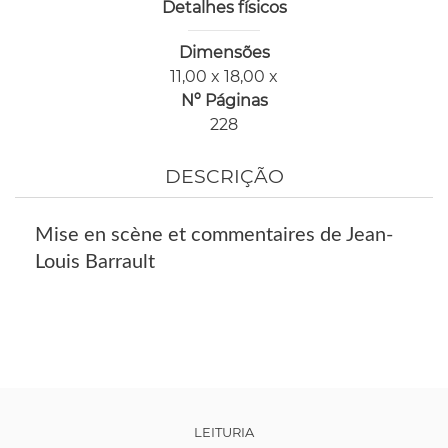
Detalhes físicos
Dimensões
11,00 x 18,00 x
Nº Páginas
228
DESCRIÇÃO
Mise en scène et commentaires de Jean-
Louis Barrault
LEITURIA