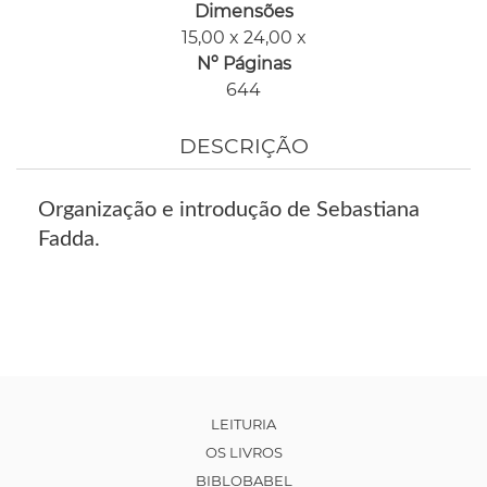
Dimensões
15,00 x 24,00 x
Nº Páginas
644
DESCRIÇÃO
Organização e introdução de Sebastiana
Fadda.
LEITURIA
OS LIVROS
BIBLOBABEL