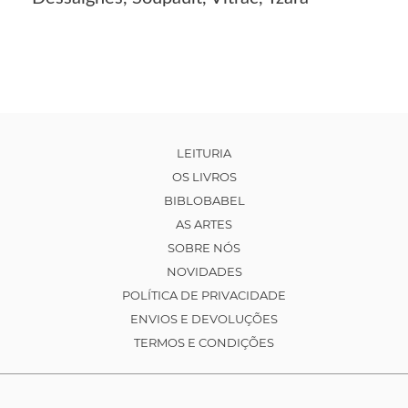
LEITURIA
OS LIVROS
BIBLOBABEL
AS ARTES
SOBRE NÓS
NOVIDADES
POLÍTICA DE PRIVACIDADE
ENVIOS E DEVOLUÇÕES
TERMOS E CONDIÇÕES