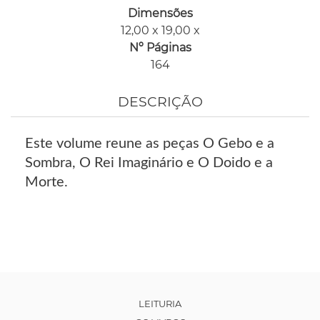
Dimensões
12,00 x 19,00 x
Nº Páginas
164
DESCRIÇÃO
Este volume reune as peças O Gebo e a
Sombra, O Rei Imaginário e O Doido e a
Morte.
LEITURIA