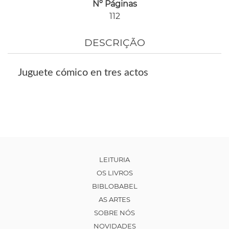
Nº Páginas
112
DESCRIÇÃO
Juguete cómico en tres actos
LEITURIA
OS LIVROS
BIBLOBABEL
AS ARTES
SOBRE NÓS
NOVIDADES