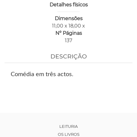
Detalhes físicos
Dimensões
11,00 x 18,00 x
Nº Páginas
137
DESCRIÇÃO
Comédia em três actos.
LEITURIA
OS LIVROS