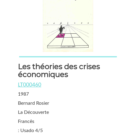
Les théories des crises
économiques
LT000460
1987
Bernard Rosier
La Découverte
Francês
: Usado 4/5