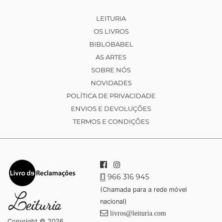
LEITURIA
OS LIVROS
BIBLOBABEL
AS ARTES
SOBRE NÓS
NOVIDADES
POLÍTICA DE PRIVACIDADE
ENVIOS E DEVOLUÇÕES
TERMOS E CONDIÇÕES
966 316 945
(Chamada para a rede móvel
nacional)
livros@leituria.com
Copyright © 2026