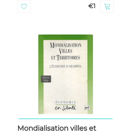
€1
Mondialisation villes et