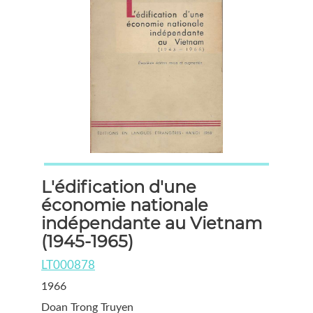
L'édification d'une
économie nationale
indépendante au Vietnam
(1945-1965)
LT000878
1966
Doan Trong Truyen