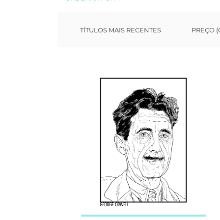
TÍTULOS MAIS RECENTES
PREÇO (